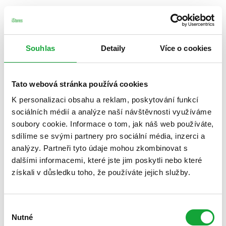
Souhlas
Detaily
Více o cookies
Tato webová stránka používá cookies
K personalizaci obsahu a reklam, poskytování funkcí
sociálních médií a analýze naší návštěvnosti využíváme
soubory cookie. Informace o tom, jak náš web používáte,
sdílíme se svými partnery pro sociální média, inzerci a
analýzy. Partneři tyto údaje mohou zkombinovat s
dalšími informacemi, které jste jim poskytli nebo které
získali v důsledku toho, že používáte jejich služby.
Výběr
Nutné
souhlasu