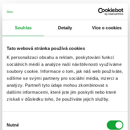
Souhlas
Detaily
Více o cookies
Tato webová stránka používá cookies
K personalizaci obsahu a reklam, poskytování funkcí
sociálních médií a analýze naší návštěvnosti využíváme
soubory cookie. Informace o tom, jak náš web používáte,
sdílíme se svými partnery pro sociální média, inzerci a
analýzy. Partneři tyto údaje mohou zkombinovat s
dalšími informacemi, které jste jim poskytli nebo které
získali v důsledku toho, že používáte jejich služby.
Výběr
Nutné
souhlasu