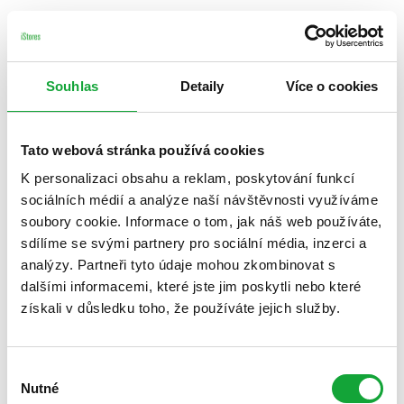
Souhlas
Detaily
Více o cookies
Tato webová stránka používá cookies
K personalizaci obsahu a reklam, poskytování funkcí
sociálních médií a analýze naší návštěvnosti využíváme
soubory cookie. Informace o tom, jak náš web používáte,
sdílíme se svými partnery pro sociální média, inzerci a
analýzy. Partneři tyto údaje mohou zkombinovat s
dalšími informacemi, které jste jim poskytli nebo které
získali v důsledku toho, že používáte jejich služby.
Výběr
Nutné
souhlasu