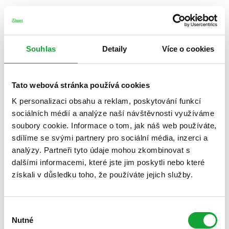
Souhlas
Detaily
Více o cookies
Tato webová stránka používá cookies
K personalizaci obsahu a reklam, poskytování funkcí
sociálních médií a analýze naší návštěvnosti využíváme
soubory cookie. Informace o tom, jak náš web používáte,
sdílíme se svými partnery pro sociální média, inzerci a
analýzy. Partneři tyto údaje mohou zkombinovat s
dalšími informacemi, které jste jim poskytli nebo které
získali v důsledku toho, že používáte jejich služby.
Výběr
Nutné
souhlasu