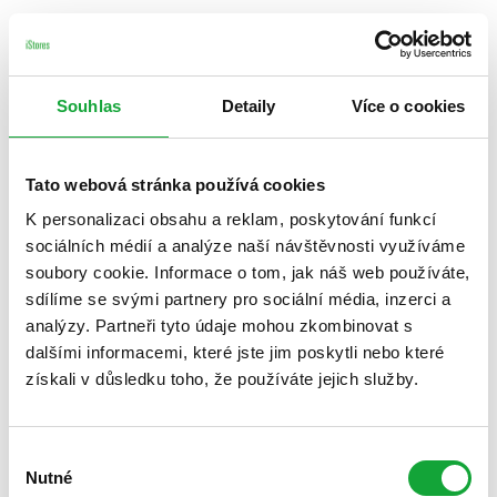
Souhlas
Detaily
Více o cookies
Tato webová stránka používá cookies
K personalizaci obsahu a reklam, poskytování funkcí
sociálních médií a analýze naší návštěvnosti využíváme
soubory cookie. Informace o tom, jak náš web používáte,
sdílíme se svými partnery pro sociální média, inzerci a
analýzy. Partneři tyto údaje mohou zkombinovat s
dalšími informacemi, které jste jim poskytli nebo které
získali v důsledku toho, že používáte jejich služby.
Výběr
Nutné
souhlasu