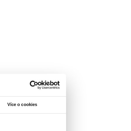
Více o cookies