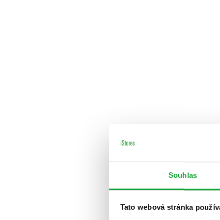
Souhlas
Tato webová stránka použív