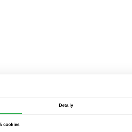
Detaily
á cookies