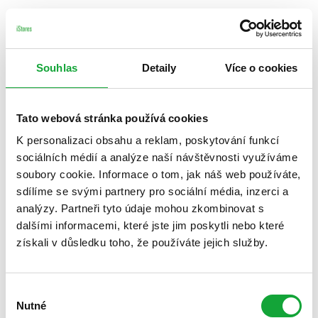
Souhlas
Detaily
Více o cookies
Tato webová stránka používá cookies
K personalizaci obsahu a reklam, poskytování funkcí
sociálních médií a analýze naší návštěvnosti využíváme
soubory cookie. Informace o tom, jak náš web používáte,
sdílíme se svými partnery pro sociální média, inzerci a
analýzy. Partneři tyto údaje mohou zkombinovat s
dalšími informacemi, které jste jim poskytli nebo které
získali v důsledku toho, že používáte jejich služby.
Výběr
Nutné
souhlasu