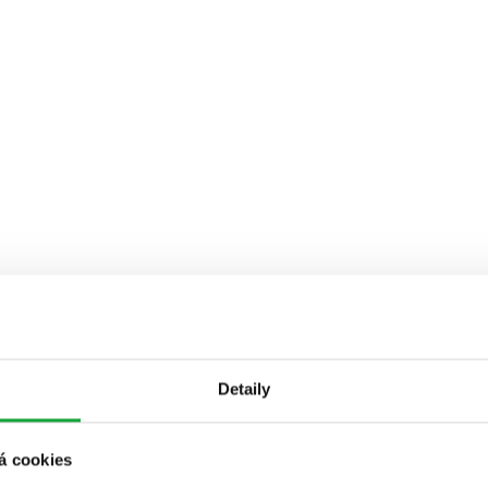
Detaily
á cookies