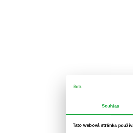
Souhlas
Tato webová stránka použív