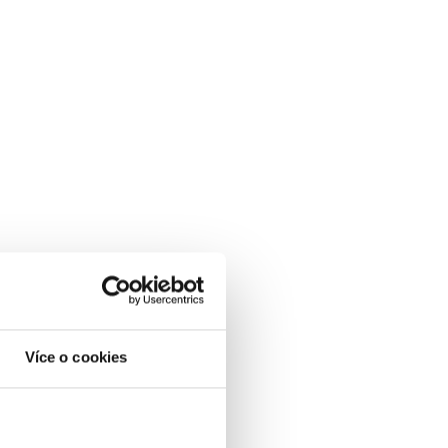
Více o cookies