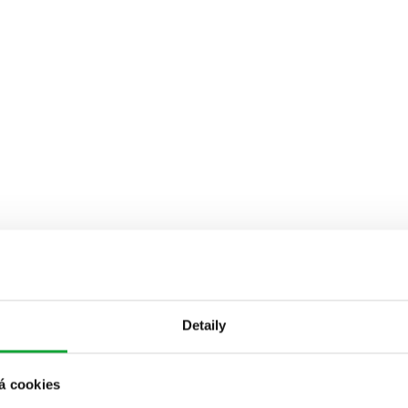
Detaily
á cookies