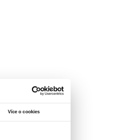
Více o cookies