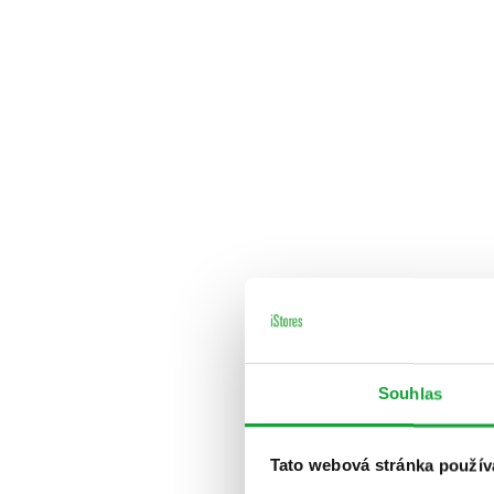
Souhlas
Tato webová stránka použív