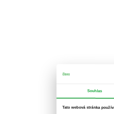
Souhlas
Tato webová stránka použív