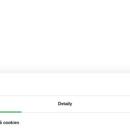
Detaily
á cookies