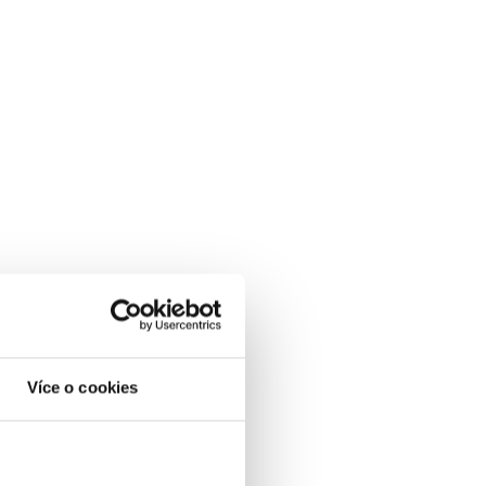
Více o cookies