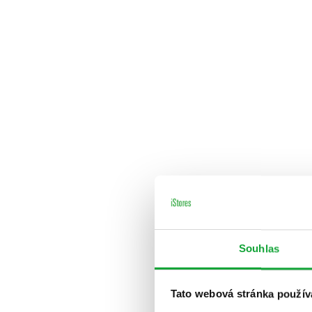
Souhlas
Tato webová stránka použív