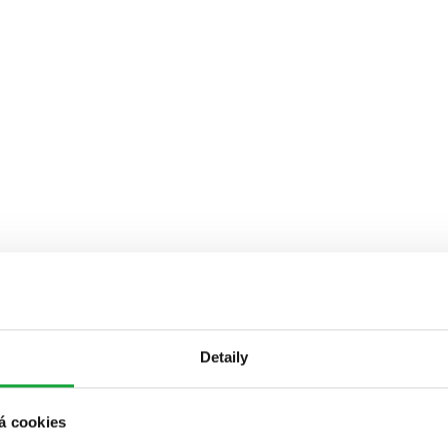
Detaily
á cookies