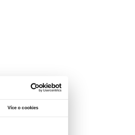
Více o cookies