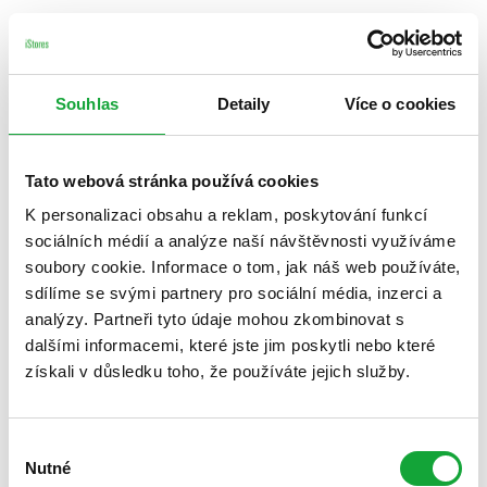
Souhlas
Detaily
Více o cookies
Tato webová stránka používá cookies
K personalizaci obsahu a reklam, poskytování funkcí
sociálních médií a analýze naší návštěvnosti využíváme
soubory cookie. Informace o tom, jak náš web používáte,
sdílíme se svými partnery pro sociální média, inzerci a
analýzy. Partneři tyto údaje mohou zkombinovat s
dalšími informacemi, které jste jim poskytli nebo které
získali v důsledku toho, že používáte jejich služby.
Výběr
Nutné
souhlasu