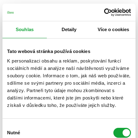
Souhlas
Detaily
Více o cookies
Tato webová stránka používá cookies
K personalizaci obsahu a reklam, poskytování funkcí
sociálních médií a analýze naší návštěvnosti využíváme
soubory cookie. Informace o tom, jak náš web používáte,
sdílíme se svými partnery pro sociální média, inzerci a
analýzy. Partneři tyto údaje mohou zkombinovat s
dalšími informacemi, které jste jim poskytli nebo které
získali v důsledku toho, že používáte jejich služby.
Výběr
Nutné
souhlasu