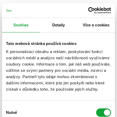
Souhlas
Detaily
Více o cookies
Tato webová stránka používá cookies
K personalizaci obsahu a reklam, poskytování funkcí
sociálních médií a analýze naší návštěvnosti využíváme
soubory cookie. Informace o tom, jak náš web používáte,
sdílíme se svými partnery pro sociální média, inzerci a
analýzy. Partneři tyto údaje mohou zkombinovat s
dalšími informacemi, které jste jim poskytli nebo které
získali v důsledku toho, že používáte jejich služby.
Výběr
Nutné
souhlasu