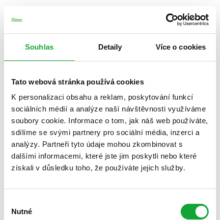
Souhlas
Detaily
Více o cookies
Tato webová stránka používá cookies
K personalizaci obsahu a reklam, poskytování funkcí
sociálních médií a analýze naší návštěvnosti využíváme
soubory cookie. Informace o tom, jak náš web používáte,
sdílíme se svými partnery pro sociální média, inzerci a
analýzy. Partneři tyto údaje mohou zkombinovat s
dalšími informacemi, které jste jim poskytli nebo které
získali v důsledku toho, že používáte jejich služby.
Výběr
Nutné
souhlasu