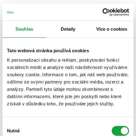
Souhlas
Detaily
Více o cookies
Tato webová stránka používá cookies
K personalizaci obsahu a reklam, poskytování funkcí
sociálních médií a analýze naší návštěvnosti využíváme
soubory cookie. Informace o tom, jak náš web používáte,
sdílíme se svými partnery pro sociální média, inzerci a
analýzy. Partneři tyto údaje mohou zkombinovat s
dalšími informacemi, které jste jim poskytli nebo které
získali v důsledku toho, že používáte jejich služby.
Výběr
Nutné
souhlasu