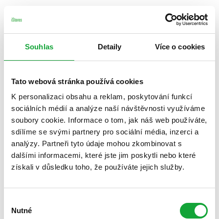
Souhlas
Detaily
Více o cookies
Tato webová stránka používá cookies
K personalizaci obsahu a reklam, poskytování funkcí
sociálních médií a analýze naší návštěvnosti využíváme
soubory cookie. Informace o tom, jak náš web používáte,
sdílíme se svými partnery pro sociální média, inzerci a
analýzy. Partneři tyto údaje mohou zkombinovat s
dalšími informacemi, které jste jim poskytli nebo které
získali v důsledku toho, že používáte jejich služby.
Výběr
Nutné
souhlasu