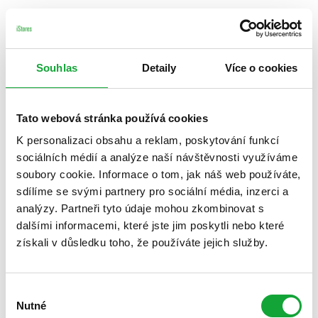
Souhlas
Detaily
Více o cookies
Tato webová stránka používá cookies
K personalizaci obsahu a reklam, poskytování funkcí
sociálních médií a analýze naší návštěvnosti využíváme
soubory cookie. Informace o tom, jak náš web používáte,
sdílíme se svými partnery pro sociální média, inzerci a
analýzy. Partneři tyto údaje mohou zkombinovat s
dalšími informacemi, které jste jim poskytli nebo které
získali v důsledku toho, že používáte jejich služby.
Výběr
Nutné
souhlasu