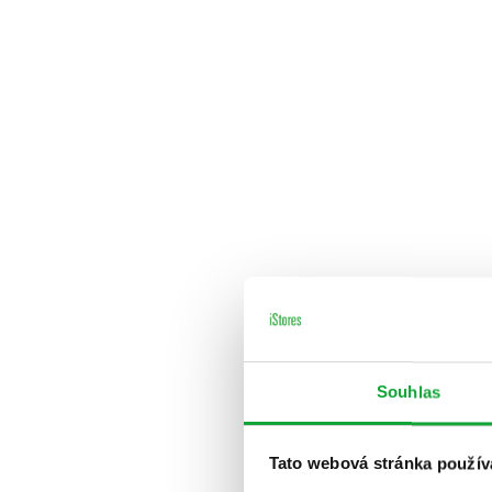
Souhlas
Tato webová stránka použív