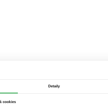
Detaily
á cookies