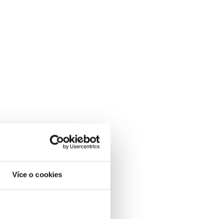
Více o cookies