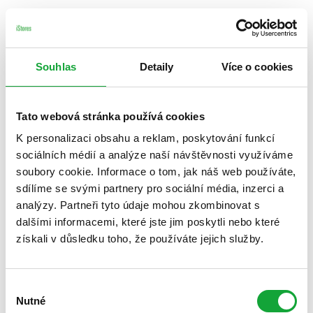
Souhlas
Detaily
Více o cookies
Tato webová stránka používá cookies
K personalizaci obsahu a reklam, poskytování funkcí
sociálních médií a analýze naší návštěvnosti využíváme
soubory cookie. Informace o tom, jak náš web používáte,
sdílíme se svými partnery pro sociální média, inzerci a
analýzy. Partneři tyto údaje mohou zkombinovat s
dalšími informacemi, které jste jim poskytli nebo které
získali v důsledku toho, že používáte jejich služby.
Výběr
Nutné
souhlasu