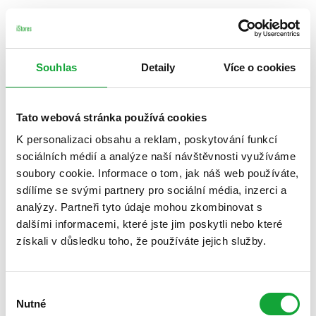
Souhlas
Detaily
Více o cookies
Tato webová stránka používá cookies
K personalizaci obsahu a reklam, poskytování funkcí
sociálních médií a analýze naší návštěvnosti využíváme
soubory cookie. Informace o tom, jak náš web používáte,
sdílíme se svými partnery pro sociální média, inzerci a
analýzy. Partneři tyto údaje mohou zkombinovat s
dalšími informacemi, které jste jim poskytli nebo které
získali v důsledku toho, že používáte jejich služby.
Výběr
Nutné
souhlasu