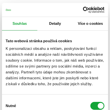
Souhlas
Detaily
Více o cookies
Tato webová stránka používá cookies
K personalizaci obsahu a reklam, poskytování funkcí
sociálních médií a analýze naší návštěvnosti využíváme
soubory cookie. Informace o tom, jak náš web používáte,
sdílíme se svými partnery pro sociální média, inzerci a
analýzy. Partneři tyto údaje mohou zkombinovat s
dalšími informacemi, které jste jim poskytli nebo které
získali v důsledku toho, že používáte jejich služby.
Výběr
Nutné
souhlasu