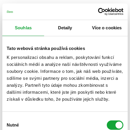
Souhlas
Detaily
Více o cookies
Tato webová stránka používá cookies
K personalizaci obsahu a reklam, poskytování funkcí
sociálních médií a analýze naší návštěvnosti využíváme
soubory cookie. Informace o tom, jak náš web používáte,
sdílíme se svými partnery pro sociální média, inzerci a
analýzy. Partneři tyto údaje mohou zkombinovat s
dalšími informacemi, které jste jim poskytli nebo které
získali v důsledku toho, že používáte jejich služby.
Výběr
Nutné
souhlasu