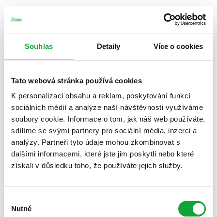
Souhlas
Detaily
Více o cookies
Tato webová stránka používá cookies
K personalizaci obsahu a reklam, poskytování funkcí
sociálních médií a analýze naší návštěvnosti využíváme
soubory cookie. Informace o tom, jak náš web používáte,
sdílíme se svými partnery pro sociální média, inzerci a
analýzy. Partneři tyto údaje mohou zkombinovat s
dalšími informacemi, které jste jim poskytli nebo které
získali v důsledku toho, že používáte jejich služby.
Výběr
Nutné
souhlasu