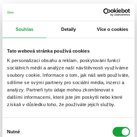
Souhlas
Detaily
Více o cookies
Tato webová stránka používá cookies
K personalizaci obsahu a reklam, poskytování funkcí
sociálních médií a analýze naší návštěvnosti využíváme
soubory cookie. Informace o tom, jak náš web používáte,
sdílíme se svými partnery pro sociální média, inzerci a
analýzy. Partneři tyto údaje mohou zkombinovat s
dalšími informacemi, které jste jim poskytli nebo které
získali v důsledku toho, že používáte jejich služby.
Výběr
Nutné
souhlasu