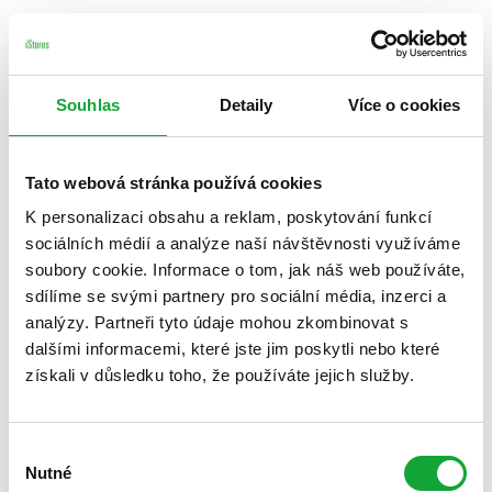
Souhlas
Detaily
Více o cookies
Tato webová stránka používá cookies
K personalizaci obsahu a reklam, poskytování funkcí
sociálních médií a analýze naší návštěvnosti využíváme
soubory cookie. Informace o tom, jak náš web používáte,
sdílíme se svými partnery pro sociální média, inzerci a
analýzy. Partneři tyto údaje mohou zkombinovat s
dalšími informacemi, které jste jim poskytli nebo které
získali v důsledku toho, že používáte jejich služby.
Výběr
Nutné
souhlasu