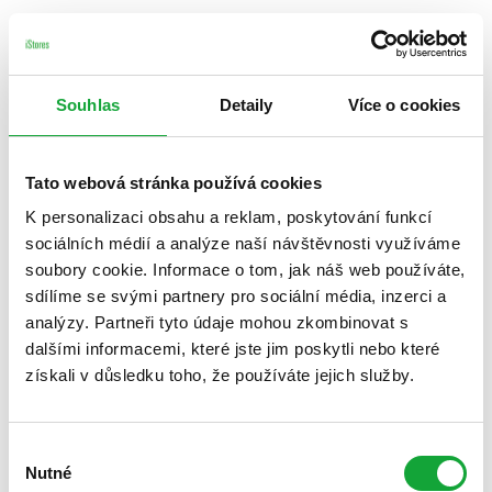
Souhlas
Detaily
Více o cookies
Tato webová stránka používá cookies
K personalizaci obsahu a reklam, poskytování funkcí
sociálních médií a analýze naší návštěvnosti využíváme
soubory cookie. Informace o tom, jak náš web používáte,
sdílíme se svými partnery pro sociální média, inzerci a
analýzy. Partneři tyto údaje mohou zkombinovat s
dalšími informacemi, které jste jim poskytli nebo které
získali v důsledku toho, že používáte jejich služby.
Výběr
Nutné
souhlasu