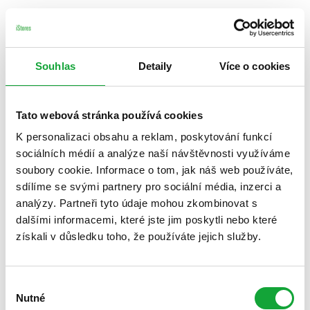
Souhlas
Detaily
Více o cookies
Tato webová stránka používá cookies
K personalizaci obsahu a reklam, poskytování funkcí
sociálních médií a analýze naší návštěvnosti využíváme
soubory cookie. Informace o tom, jak náš web používáte,
sdílíme se svými partnery pro sociální média, inzerci a
analýzy. Partneři tyto údaje mohou zkombinovat s
dalšími informacemi, které jste jim poskytli nebo které
získali v důsledku toho, že používáte jejich služby.
Výběr
Nutné
souhlasu