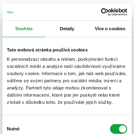
Souhlas
Detaily
Více o cookies
Tato webová stránka používá cookies
K personalizaci obsahu a reklam, poskytování funkcí
sociálních médií a analýze naší návštěvnosti využíváme
soubory cookie. Informace o tom, jak náš web používáte,
sdílíme se svými partnery pro sociální média, inzerci a
analýzy. Partneři tyto údaje mohou zkombinovat s
dalšími informacemi, které jste jim poskytli nebo které
získali v důsledku toho, že používáte jejich služby.
Výběr
Nutné
souhlasu