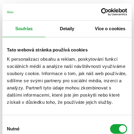
Souhlas
Detaily
Více o cookies
Tato webová stránka používá cookies
K personalizaci obsahu a reklam, poskytování funkcí
sociálních médií a analýze naší návštěvnosti využíváme
soubory cookie. Informace o tom, jak náš web používáte,
sdílíme se svými partnery pro sociální média, inzerci a
analýzy. Partneři tyto údaje mohou zkombinovat s
dalšími informacemi, které jste jim poskytli nebo které
získali v důsledku toho, že používáte jejich služby.
Výběr
Nutné
souhlasu