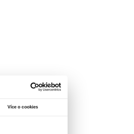
Více o cookies