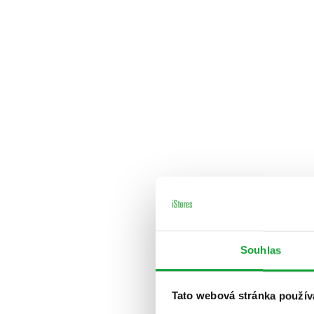
Souhlas
Tato webová stránka použív