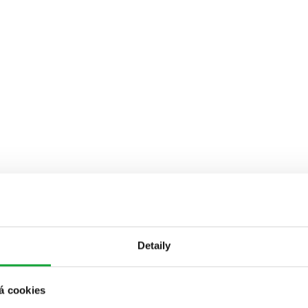
Detaily
á cookies