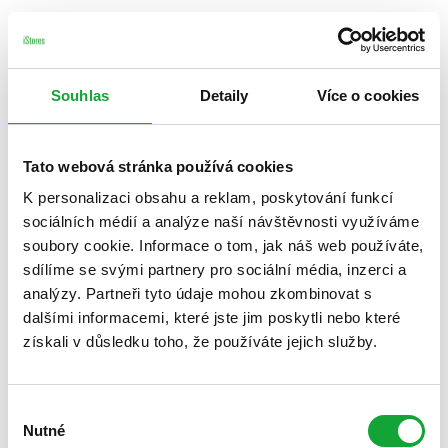
Souhlas
Detaily
Více o cookies
Tato webová stránka používá cookies
K personalizaci obsahu a reklam, poskytování funkcí
sociálních médií a analýze naší návštěvnosti využíváme
soubory cookie. Informace o tom, jak náš web používáte,
sdílíme se svými partnery pro sociální média, inzerci a
analýzy. Partneři tyto údaje mohou zkombinovat s
dalšími informacemi, které jste jim poskytli nebo které
získali v důsledku toho, že používáte jejich služby.
Výběr
Nutné
souhlasu