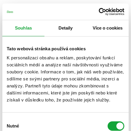
Souhlas
Detaily
Více o cookies
Tato webová stránka používá cookies
K personalizaci obsahu a reklam, poskytování funkcí
sociálních médií a analýze naší návštěvnosti využíváme
soubory cookie. Informace o tom, jak náš web používáte,
sdílíme se svými partnery pro sociální média, inzerci a
analýzy. Partneři tyto údaje mohou zkombinovat s
dalšími informacemi, které jste jim poskytli nebo které
získali v důsledku toho, že používáte jejich služby.
Výběr
Nutné
souhlasu