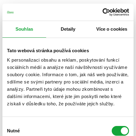
Souhlas
Detaily
Více o cookies
Tato webová stránka používá cookies
K personalizaci obsahu a reklam, poskytování funkcí
sociálních médií a analýze naší návštěvnosti využíváme
soubory cookie. Informace o tom, jak náš web používáte,
sdílíme se svými partnery pro sociální média, inzerci a
analýzy. Partneři tyto údaje mohou zkombinovat s
dalšími informacemi, které jste jim poskytli nebo které
získali v důsledku toho, že používáte jejich služby.
Výběr
Nutné
souhlasu