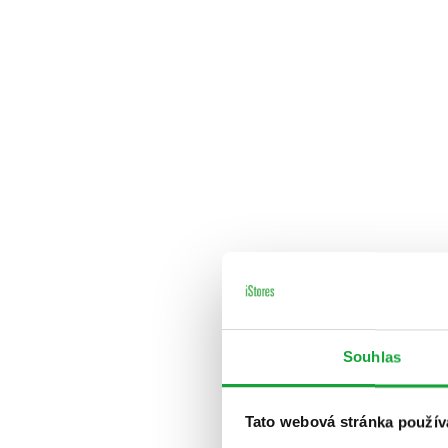
Souhlas
Tato webová stránka použív