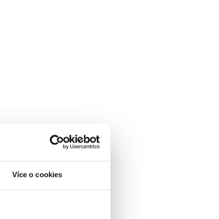
Více o cookies