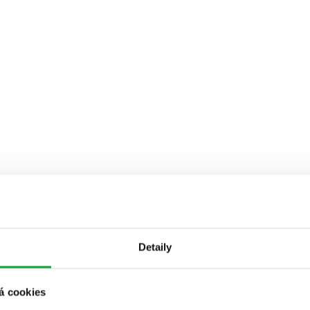
Detaily
á cookies