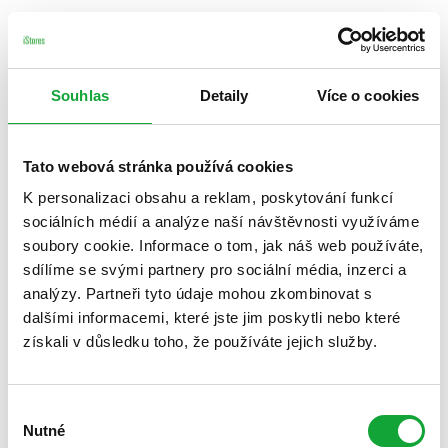
Souhlas
Detaily
Více o cookies
Tato webová stránka používá cookies
K personalizaci obsahu a reklam, poskytování funkcí
sociálních médií a analýze naší návštěvnosti využíváme
soubory cookie. Informace o tom, jak náš web používáte,
sdílíme se svými partnery pro sociální média, inzerci a
analýzy. Partneři tyto údaje mohou zkombinovat s
dalšími informacemi, které jste jim poskytli nebo které
získali v důsledku toho, že používáte jejich služby.
Výběr
Nutné
souhlasu