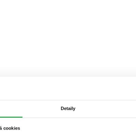
Detaily
á cookies