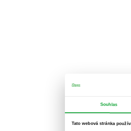
Souhlas
Tato webová stránka použív