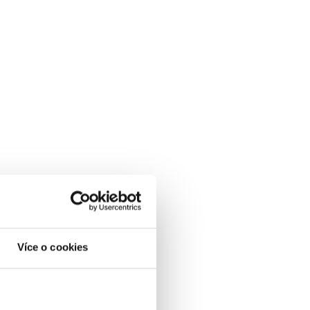
Více o cookies