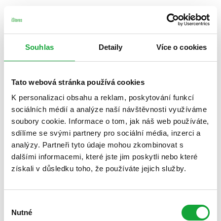
Souhlas
Detaily
Více o cookies
Tato webová stránka používá cookies
K personalizaci obsahu a reklam, poskytování funkcí
sociálních médií a analýze naší návštěvnosti využíváme
soubory cookie. Informace o tom, jak náš web používáte,
sdílíme se svými partnery pro sociální média, inzerci a
analýzy. Partneři tyto údaje mohou zkombinovat s
dalšími informacemi, které jste jim poskytli nebo které
získali v důsledku toho, že používáte jejich služby.
Výběr
Nutné
souhlasu