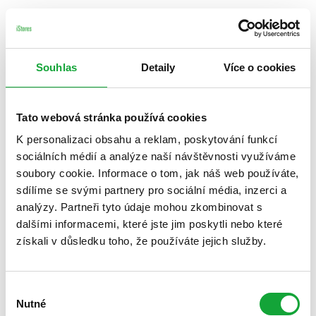
Souhlas
Detaily
Více o cookies
Tato webová stránka používá cookies
K personalizaci obsahu a reklam, poskytování funkcí
sociálních médií a analýze naší návštěvnosti využíváme
soubory cookie. Informace o tom, jak náš web používáte,
sdílíme se svými partnery pro sociální média, inzerci a
analýzy. Partneři tyto údaje mohou zkombinovat s
dalšími informacemi, které jste jim poskytli nebo které
získali v důsledku toho, že používáte jejich služby.
Výběr
Nutné
souhlasu