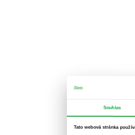
Souhlas
Tato webová stránka použív