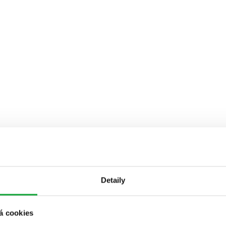
Detaily
á cookies