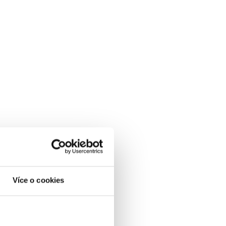
Více o cookies