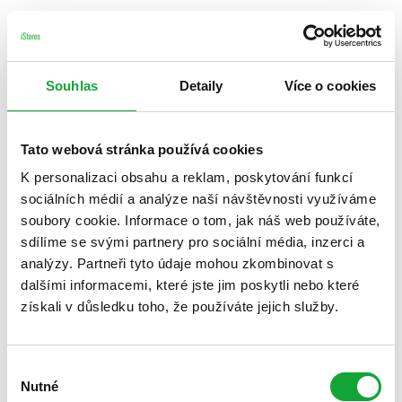
Souhlas
Detaily
Více o cookies
Tato webová stránka používá cookies
K personalizaci obsahu a reklam, poskytování funkcí
sociálních médií a analýze naší návštěvnosti využíváme
soubory cookie. Informace o tom, jak náš web používáte,
sdílíme se svými partnery pro sociální média, inzerci a
analýzy. Partneři tyto údaje mohou zkombinovat s
dalšími informacemi, které jste jim poskytli nebo které
získali v důsledku toho, že používáte jejich služby.
Výběr
Nutné
souhlasu