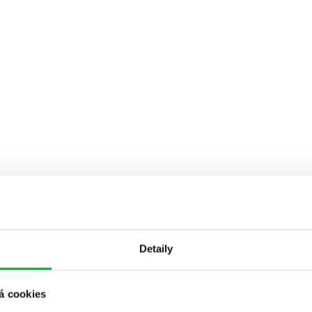
Detaily
á cookies