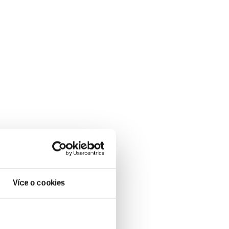
Více o cookies