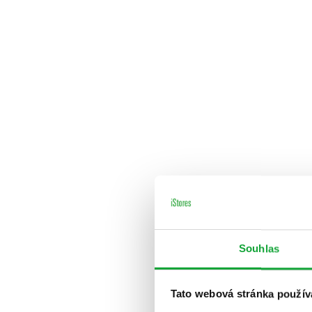
Souhlas
Tato webová stránka použív