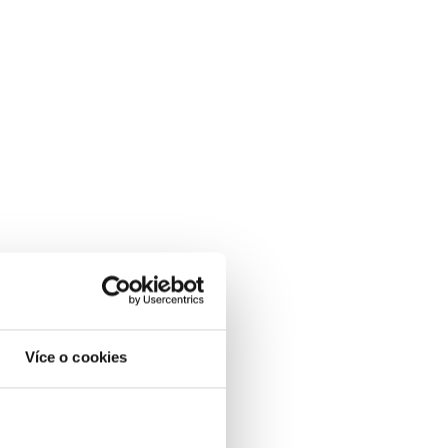
Více o cookies