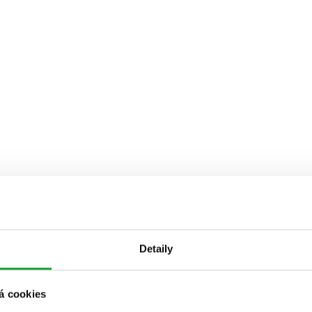
Detaily
á cookies