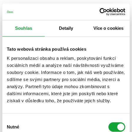
Souhlas
Detaily
Více o cookies
Tato webová stránka používá cookies
K personalizaci obsahu a reklam, poskytování funkcí
sociálních médií a analýze naší návštěvnosti využíváme
soubory cookie. Informace o tom, jak náš web používáte,
sdílíme se svými partnery pro sociální média, inzerci a
analýzy. Partneři tyto údaje mohou zkombinovat s
dalšími informacemi, které jste jim poskytli nebo které
získali v důsledku toho, že používáte jejich služby.
Výběr
Nutné
souhlasu