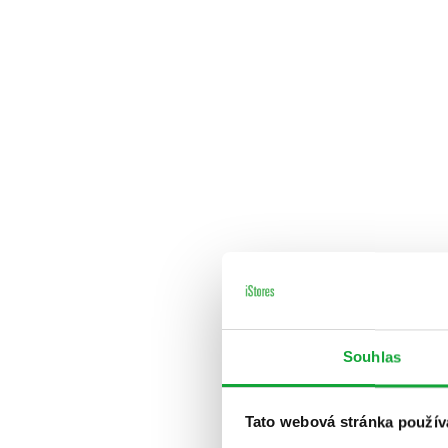
Souhlas
Tato webová stránka použív