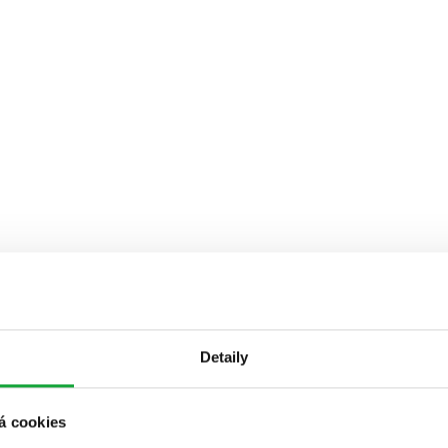
Detaily
á cookies