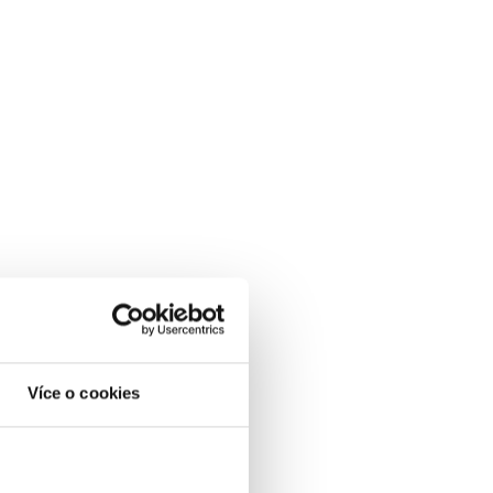
Více o cookies