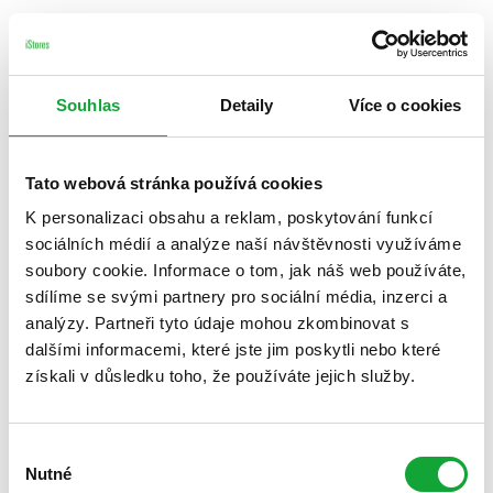
Souhlas
Detaily
Více o cookies
Tato webová stránka používá cookies
K personalizaci obsahu a reklam, poskytování funkcí
sociálních médií a analýze naší návštěvnosti využíváme
soubory cookie. Informace o tom, jak náš web používáte,
sdílíme se svými partnery pro sociální média, inzerci a
analýzy. Partneři tyto údaje mohou zkombinovat s
dalšími informacemi, které jste jim poskytli nebo které
získali v důsledku toho, že používáte jejich služby.
Výběr
Nutné
souhlasu