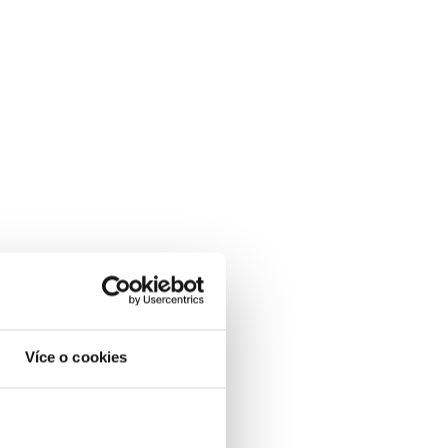
Více o cookies