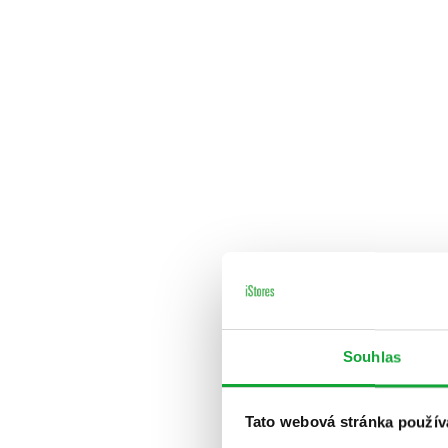
Souhlas
Tato webová stránka použív