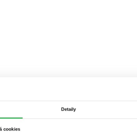
Detaily
á cookies