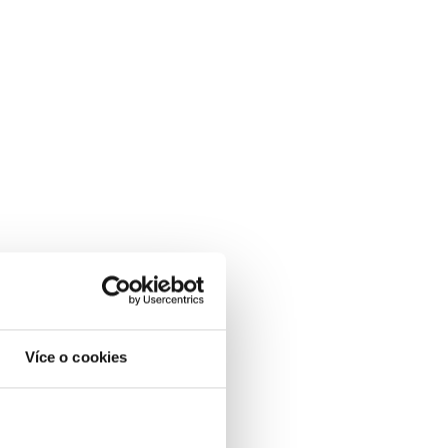
Více o cookies