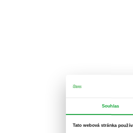
Souhlas
Tato webová stránka použív