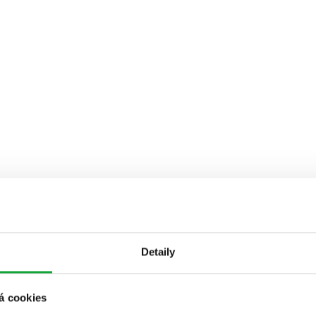
Detaily
á cookies