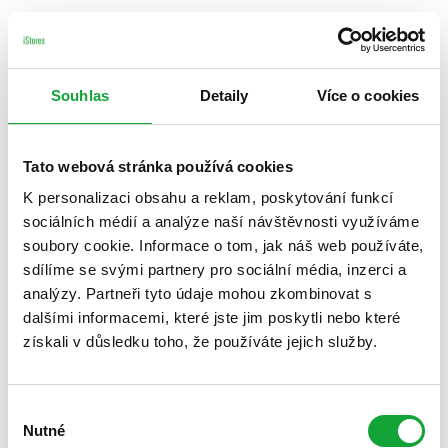
Souhlas
Detaily
Více o cookies
Tato webová stránka používá cookies
K personalizaci obsahu a reklam, poskytování funkcí
sociálních médií a analýze naší návštěvnosti využíváme
soubory cookie. Informace o tom, jak náš web používáte,
sdílíme se svými partnery pro sociální média, inzerci a
analýzy. Partneři tyto údaje mohou zkombinovat s
dalšími informacemi, které jste jim poskytli nebo které
získali v důsledku toho, že používáte jejich služby.
Výběr
Nutné
souhlasu