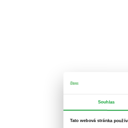
Souhlas
Tato webová stránka použív