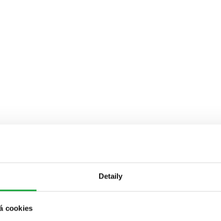
Detaily
á cookies