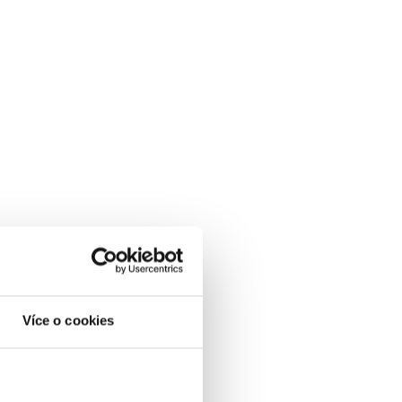
Více o cookies